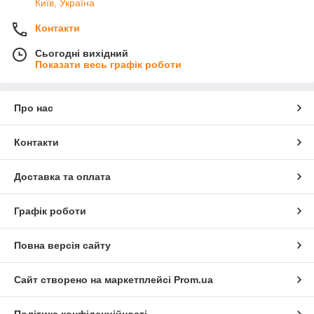
Київ, Україна
Контакти
Сьогодні вихідний
Показати весь графік роботи
Про нас
Контакти
Доставка та оплата
Графік роботи
Повна версія сайту
Сайт створено на маркетплейсі
Prom.ua
Політика конфіденційності