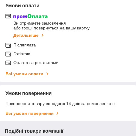
Умови оплати
Ви отримаєте замовлення
або гроші повернуться на вашу картку
Детальніше
Післяплата
Готівкою
Оплата за реквізитами
Всі умови оплати
Умови повернення
Повернення товару впродовж 14 днів за домовленістю
Всі умови повернення
Подібні товари компанії