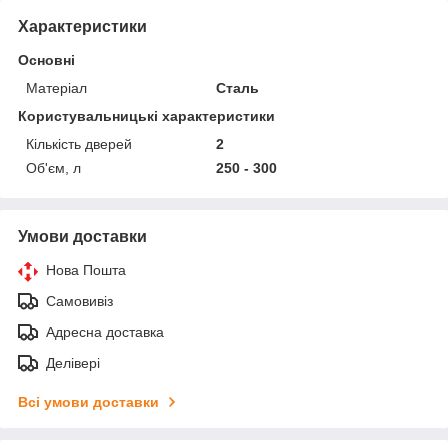
Характеристики
Основні
Матеріал
Сталь
Користувальницькі характеристики
Кількість дверей
2
Об'єм, л
250 - 300
Умови доставки
Нова Пошта
Самовивіз
Адресна доставка
Делівері
Всі умови доставки