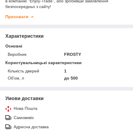
в компанію "Enjoy-Trade", або зробивши замовлення
безпосередньо з сайту!
Приховати
Характеристики
Основні
Виробник
FROSTY
Користувальницькі характеристики
Кількість дверей
1
Об'єм, л
до 500
Умови доставки
Нова Пошта
Самовивіз
Адресна доставка