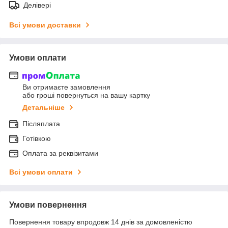
Делівері
Всі умови доставки
Умови оплати
Ви отримаєте замовлення
або гроші повернуться на вашу картку
Детальніше
Післяплата
Готівкою
Оплата за реквізитами
Всі умови оплати
Умови повернення
Повернення товару впродовж 14 днів за домовленістю