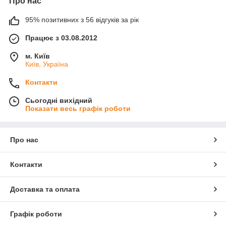
Про нас
95% позитивних з 56 відгуків за рік
Працює з 03.08.2012
м. Київ
Київ, Україна
Контакти
Сьогодні вихідний
Показати весь графік роботи
Про нас
Контакти
Доставка та оплата
Графік роботи