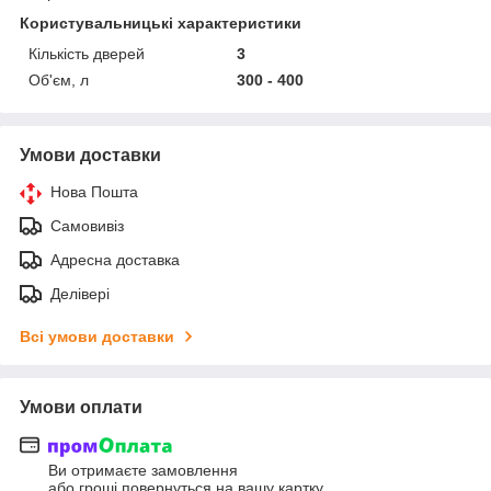
Користувальницькі характеристики
Кількість дверей
3
Об'єм, л
300 - 400
Умови доставки
Нова Пошта
Самовивіз
Адресна доставка
Делівері
Всі умови доставки
Умови оплати
Ви отримаєте замовлення
або гроші повернуться на вашу картку