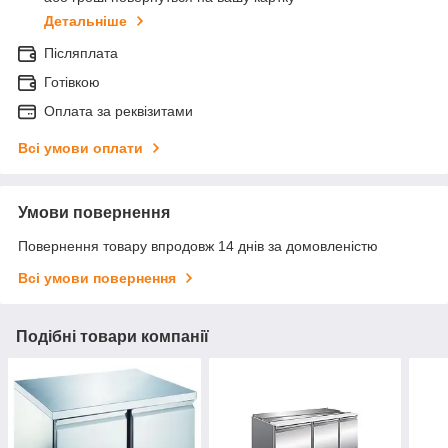
Детальніше
Післяплата
Готівкою
Оплата за реквізитами
Всі умови оплати
Умови повернення
Повернення товару впродовж 14 днів за домовленістю
Всі умови повернення
Подібні товари компанії