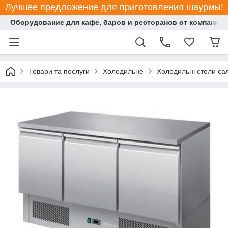
Лучшее предложение для приготовления шаурмы!
Оборудование для кафе, баров и ресторанов от компании "
Товари та послуги
Холодильне
Холодильні столи са