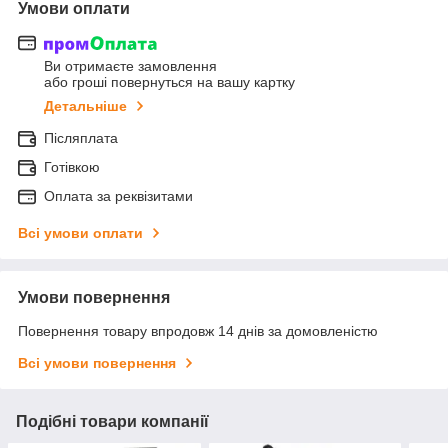
Умови оплати
Ви отримаєте замовлення
або гроші повернуться на вашу картку
Детальніше
Післяплата
Готівкою
Оплата за реквізитами
Всі умови оплати
Умови повернення
Повернення товару впродовж 14 днів за домовленістю
Всі умови повернення
Подібні товари компанії