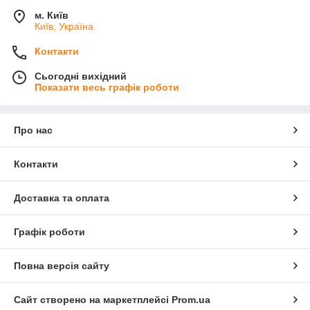
м. Київ
Київ, Україна
Контакти
Сьогодні вихідний
Показати весь графік роботи
Про нас
Контакти
Доставка та оплата
Графік роботи
Повна версія сайту
Сайт створено на маркетплейсі
Prom.ua