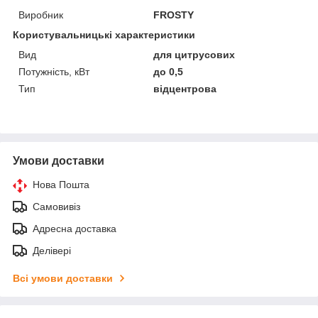
Виробник
FROSTY
Користувальницькі характеристики
Вид
для цитрусових
Потужність, кВт
до 0,5
Тип
відцентрова
Умови доставки
Нова Пошта
Самовивіз
Адресна доставка
Делівері
Всі умови доставки