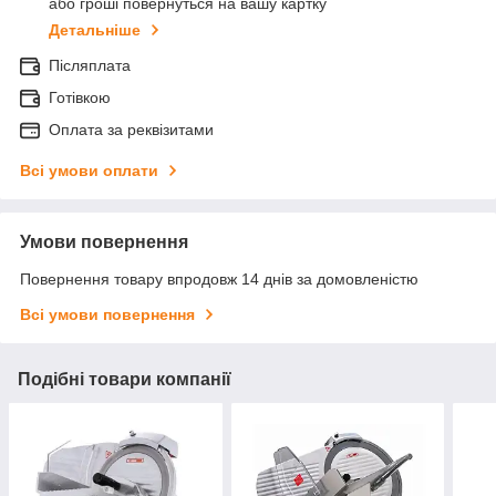
або гроші повернуться на вашу картку
Детальніше
Післяплата
Готівкою
Оплата за реквізитами
Всі умови оплати
Умови повернення
Повернення товару впродовж 14 днів за домовленістю
Всі умови повернення
Подібні товари компанії