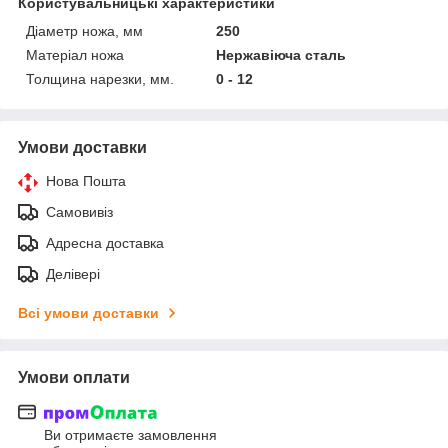
Користувальницькі характеристики
Діаметр ножа, мм
250
Матеріал ножа
Нержавіюча сталь
Толщина нарезки, мм.
0 - 12
Умови доставки
Нова Пошта
Самовивіз
Адресна доставка
Делівері
Всі умови доставки
Умови оплати
Ви отримаєте замовлення