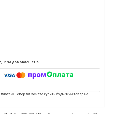
днів
за домовленістю
і платежі. Тепер ви можете купити будь-який товар не