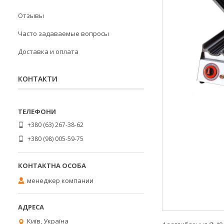
Отзывы
Часто задаваемые вопросы
Доставка и оплата
КОНТАКТИ
+380 (63) 267-38-62
+380 (98) 005-59-75
менеджер компании
Київ, Україна