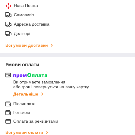
Нова Пошта
Самовивіз
Адресна доставка
Делівері
Всі умови доставки
Умови оплати
Ви отримаєте замовлення
або гроші повернуться на вашу картку
Детальніше
Післяплата
Готівкою
Оплата за реквізитами
Всі умови оплати