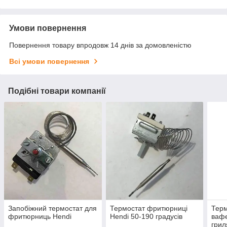
Умови повернення
Повернення товару впродовж 14 днів за домовленістю
Всі умови повернення
Подібні товари компанії
Запобіжний термостат для
Термостат фритюрниці
Терм
фритюрниць Hendi
Hendi 50-190 градусів
вафе
грил