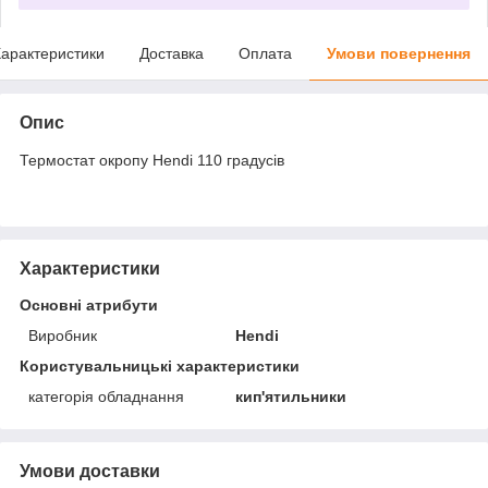
арактеристики
Доставка
Оплата
Умови повернення
Опис
Термостат окропу Hendi 110 градусів
Характеристики
Основні атрибути
Виробник
Hendi
Користувальницькі характеристики
категорія обладнання
кип'ятильники
Умови доставки