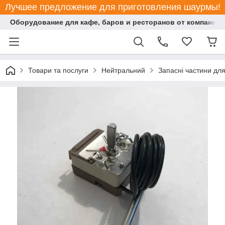
Лучшее предложение для приготовления шаурмы!
Оборудование для кафе, баров и ресторанов от компании "
Товари та послуги
Нейтральний
Запасні частини дл