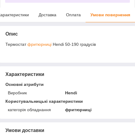
арактеристики
Доставка
Оплата
Умови повернення
Опис
Термостат
фритюрниці
Hendi 50-190 градусів
Характеристики
Основні атрибути
Виробник
Hendi
Користувальницькі характеристики
категорія обладнання
фритюрниці
Умови доставки