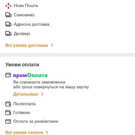
Нова Пошта
Самовивіз
Адресна доставка
Делівері
Всі умови доставки
Умови оплати
Ви отримаєте замовлення
або гроші повернуться на вашу картку
Детальніше
Післяплата
Готівкою
Оплата за реквізитами
Всі умови оплати