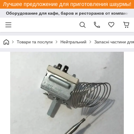
Лучшее предложение для приготовления шаурмы!
Оборудование для кафе, баров и ресторанов от компании "
Товари та послуги
Нейтральний
Запасні частини дл