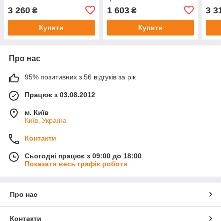
3 260
1 603
3 3
₴
₴
Купити
Купити
Про нас
95% позитивних з 56 відгуків за рік
Працює з 03.08.2012
м. Київ
Київ, Україна
Контакти
Сьогодні працює з 09:00 до 18:00
Показати весь графік роботи
Про нас
Контакти