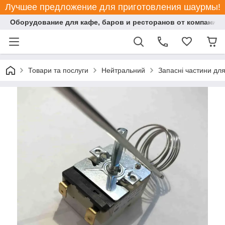
Лучшее предложение для приготовления шаурмы!
Оборудование для кафе, баров и ресторанов от компании "
Товари та послуги
Нейтральний
Запасні частини дл