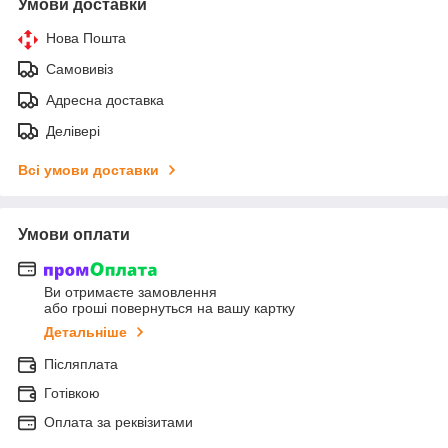
Умови доставки
Нова Пошта
Самовивіз
Адресна доставка
Делівері
Всі умови доставки
Умови оплати
Ви отримаєте замовлення
або гроші повернуться на вашу картку
Детальніше
Післяплата
Готівкою
Оплата за реквізитами