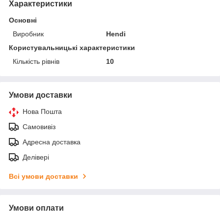
Характеристики
Основні
Виробник
Hendi
Користувальницькі характеристики
Кількість рівнів
10
Умови доставки
Нова Пошта
Самовивіз
Адресна доставка
Делівері
Всі умови доставки
Умови оплати