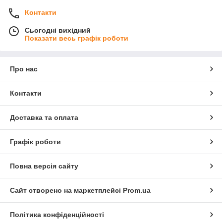
Контакти
Сьогодні вихідний
Показати весь графік роботи
Про нас
Контакти
Доставка та оплата
Графік роботи
Повна версія сайту
Сайт створено на маркетплейсі
Prom.ua
Політика конфіденційності