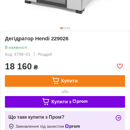
Дегідратор Hendi 229026
В наявності
Код: 4798~01
Роздріб
18 160
₴
Купити
або
Купити з
Що таке купити з Пром?
Замовлення під захистом