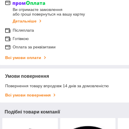
Ви отримаєте замовлення
або гроші повернуться на вашу картку
Детальніше
Післяплата
Готівкою
Оплата за реквізитами
Всі умови оплати
Умови повернення
Повернення товару впродовж 14 днів за домовленістю
Всі умови повернення
Подібні товари компанії