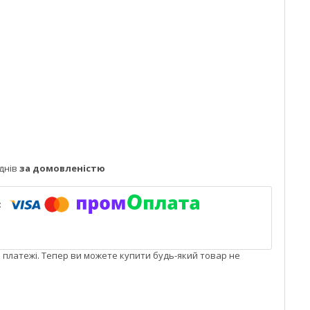
днів
за домовленістю
і платежі. Тепер ви можете купити будь-який товар не