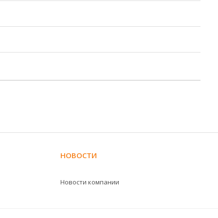
НОВОСТИ
Новости компании