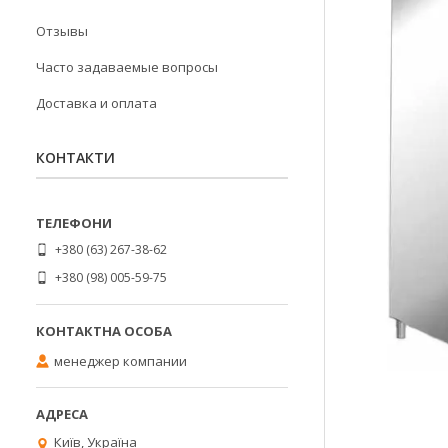
Отзывы
Часто задаваемые вопросы
Доставка и оплата
КОНТАКТИ
+380 (63) 267-38-62
+380 (98) 005-59-75
менеджер компании
Київ, Україна