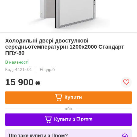
Холодильні двері двостулкові
середньотемпературні 1200х2000 Стандарт
ППУ-80
В наявності
Код: 4421~01
Роздріб
15 900
₴
Купити
або
Купити з
Що таке купити з Пром?