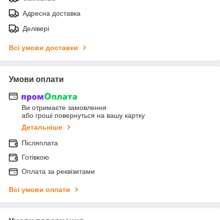
Адресна доставка
Делівері
Всі умови доставки
Умови оплати
Ви отримаєте замовлення
або гроші повернуться на вашу картку
Детальніше
Післяплата
Готівкою
Оплата за реквізитами
Всі умови оплати