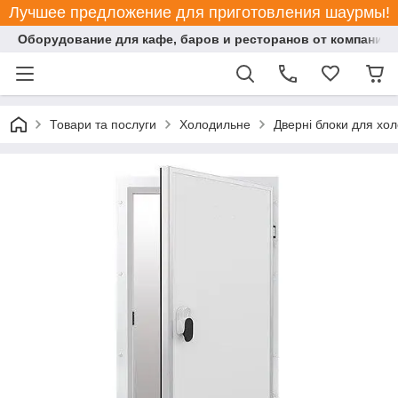
Лучшее предложение для приготовления шаурмы!
Оборудование для кафе, баров и ресторанов от компании "
Товари та послуги
Холодильне
Дверні блоки для хо