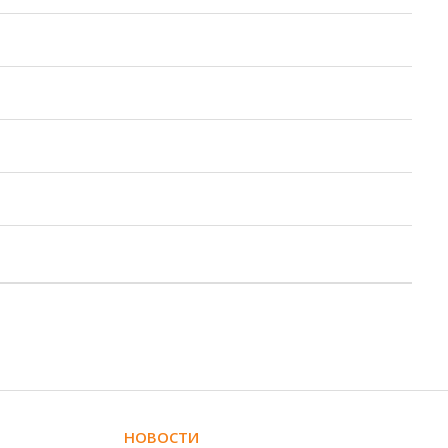
НОВОСТИ