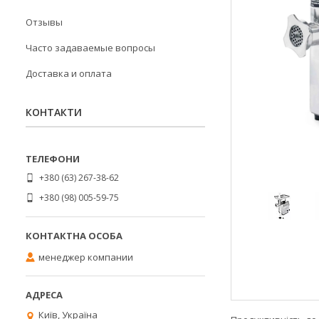
Отзывы
Часто задаваемые вопросы
Доставка и оплата
КОНТАКТИ
+380 (63) 267-38-62
+380 (98) 005-59-75
менеджер компании
Київ, Україна