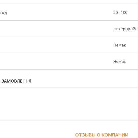
/год
50 - 100
ентерпрайс
Немає
Немає
Я ЗАМОВЛЕННЯ
ОТЗЫВЫ О КОМПАНИИ