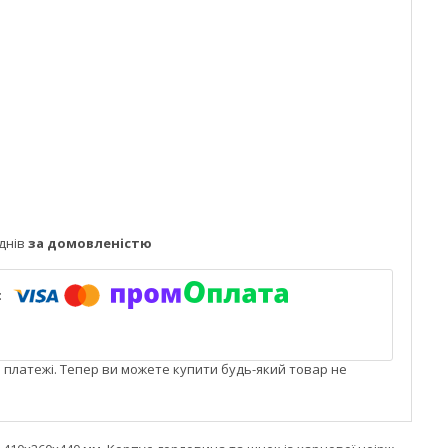
днів
за домовленістю
і платежі. Тепер ви можете купити будь-який товар не