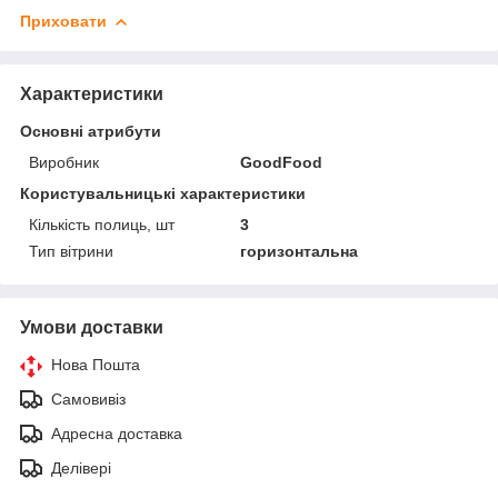
Приховати
Характеристики
Основні атрибути
Виробник
GoodFood
Користувальницькі характеристики
Кількість полиць, шт
3
Тип вітрини
горизонтальна
Умови доставки
Нова Пошта
Самовивіз
Адресна доставка
Делівері