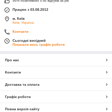
95% позитивних з 56 відгуків за рік
Працює з 03.08.2012
м. Київ
Київ, Україна
Контакти
Сьогодні вихідний
Показати весь графік роботи
Про нас
Контакти
Доставка та оплата
Графік роботи
Повна версія сайту