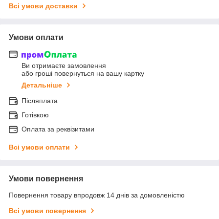
Всі умови доставки
Умови оплати
Ви отримаєте замовлення
або гроші повернуться на вашу картку
Детальніше
Післяплата
Готівкою
Оплата за реквізитами
Всі умови оплати
Умови повернення
Повернення товару впродовж 14 днів за домовленістю
Всі умови повернення