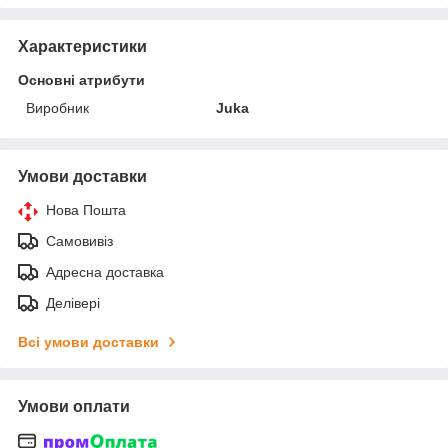
Характеристики
Основні атрибути
Виробник
Juka
Умови доставки
Нова Пошта
Самовивіз
Адресна доставка
Делівері
Всі умови доставки
Умови оплати