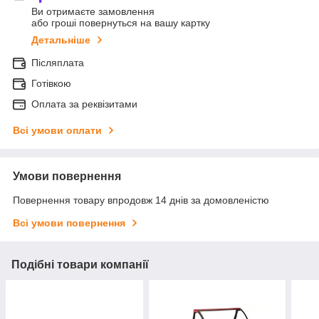
Ви отримаєте замовлення
або гроші повернуться на вашу картку
Детальніше
Післяплата
Готівкою
Оплата за реквізитами
Всі умови оплати
Умови повернення
Повернення товару впродовж 14 днів за домовленістю
Всі умови повернення
Подібні товари компанії