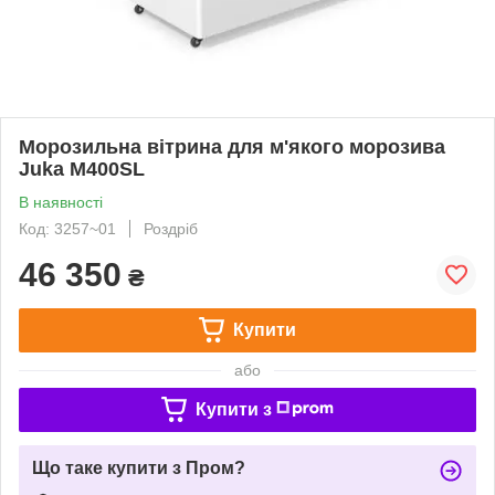
Морозильна вітрина для м'якого морозива
Juka M400SL
В наявності
Код: 3257~01
Роздріб
46 350
₴
Купити
або
Купити з
Що таке купити з Пром?