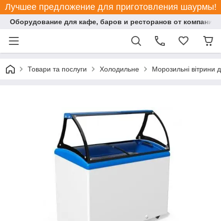
Лучшее предложение для приготовления шаурмы!
Оборудование для кафе, баров и ресторанов от компании "
Товари та послуги
Холодильне
Морозильні вітрини 