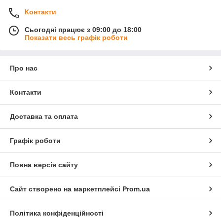
Контакти
Сьогодні працює з 09:00 до 18:00
Показати весь графік роботи
Про нас
Контакти
Доставка та оплата
Графік роботи
Повна версія сайту
Сайт створено на маркетплейсі
Prom.ua
Політика конфіденційності