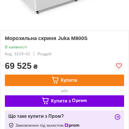
Морозильна скриня Juka M800S
В наявності
Код: 3219~01
Роздріб
69 525
₴
Купити
або
Купити з
Що таке купити з Пром?
Замовлення під захистом