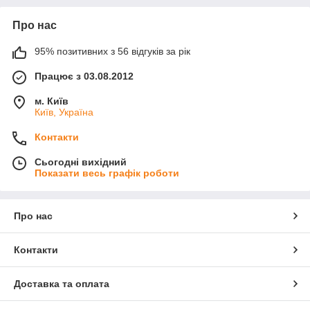
Про нас
95% позитивних з 56 відгуків за рік
Працює з 03.08.2012
м. Київ
Київ, Україна
Контакти
Сьогодні вихідний
Показати весь графік роботи
Про нас
Контакти
Доставка та оплата