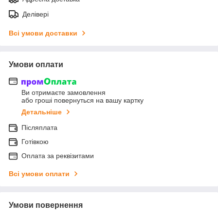
Делівері
Всі умови доставки
Умови оплати
Ви отримаєте замовлення
або гроші повернуться на вашу картку
Детальніше
Післяплата
Готівкою
Оплата за реквізитами
Всі умови оплати
Умови повернення