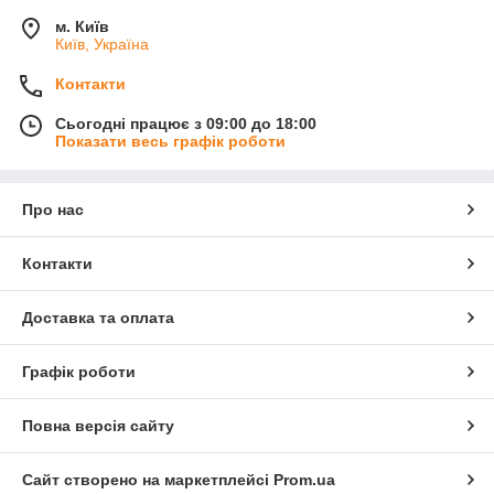
м. Київ
Київ, Україна
Контакти
Сьогодні працює з 09:00 до 18:00
Показати весь графік роботи
Про нас
Контакти
Доставка та оплата
Графік роботи
Повна версія сайту
Сайт створено на маркетплейсі
Prom.ua