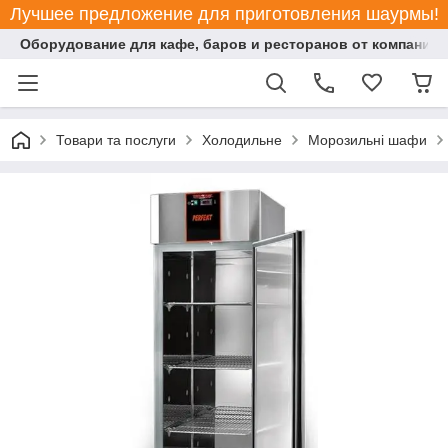
Лучшее предложение для приготовления шаурмы!
Оборудование для кафе, баров и ресторанов от компании "
Товари та послуги
Холодильне
Морозильні шафи