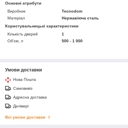
Основні атрибути
Виробник
Tecnodom
Матеріал
Нержавіюча сталь
Користувальницькі характеристики
Кількість дверей
1
Об'єм, л
500 - 1 000
Умови доставки
Нова Пошта
Самовивіз
Адресна доставка
Делівері
Всі умови доставки