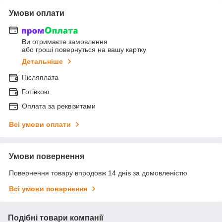
Умови оплати
Ви отримаєте замовлення
або гроші повернуться на вашу картку
Детальніше
Післяплата
Готівкою
Оплата за реквізитами
Всі умови оплати
Умови повернення
Повернення товару впродовж 14 днів за домовленістю
Всі умови повернення
Подібні товари компанії