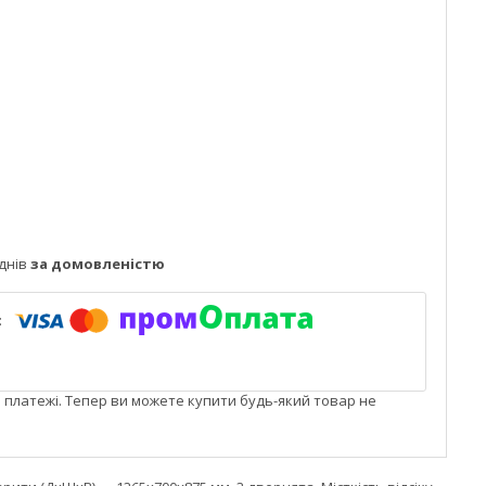
днів
за домовленістю
і платежі. Тепер ви можете купити будь-який товар не