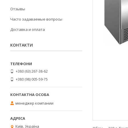
Отзывы
Часто задаваемые вопросы
Доставка и оплата
КОНТАКТИ
+380 (63) 267-38-62
+380 (98) 005-59-75
менеджер компании
Київ, Україна