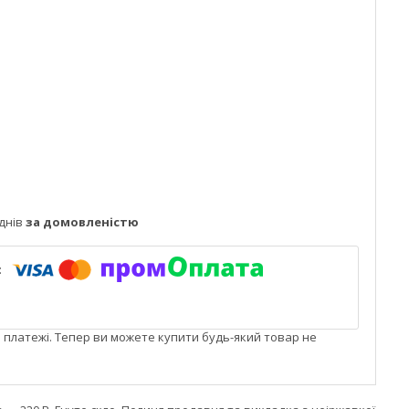
днів
за домовленістю
і платежі. Тепер ви можете купити будь-який товар не