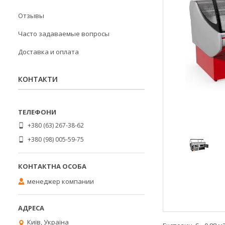
Отзывы
Часто задаваемые вопросы
Доставка и оплата
КОНТАКТИ
+380 (63) 267-38-62
+380 (98) 005-59-75
менеджер компании
Київ, Україна