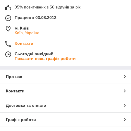
95% позитивних з 56 відгуків за рік
Працює з 03.08.2012
м. Київ
Київ, Україна
Контакти
Сьогодні вихідний
Показати весь графік роботи
Про нас
Контакти
Доставка та оплата
Графік роботи