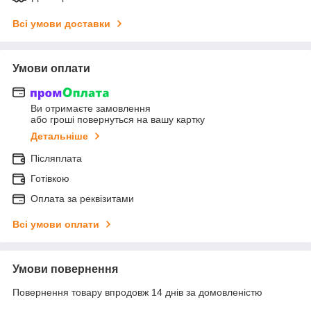
Всі умови доставки
Умови оплати
Ви отримаєте замовлення
або гроші повернуться на вашу картку
Детальніше
Післяплата
Готівкою
Оплата за реквізитами
Всі умови оплати
Умови повернення
Повернення товару впродовж 14 днів за домовленістю