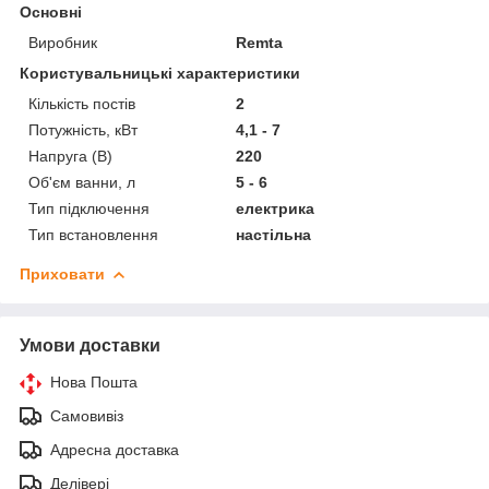
Основні
Виробник
Remta
Користувальницькі характеристики
Кількість постів
2
Потужність, кВт
4,1 - 7
Напруга (В)
220
Об'єм ванни, л
5 - 6
Тип підключення
електрика
Тип встановлення
настільна
Приховати
Умови доставки
Нова Пошта
Самовивіз
Адресна доставка
Делівері