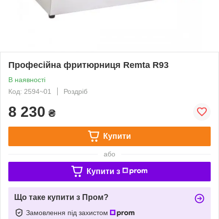
Професійна фритюрниця Remta R93
В наявності
Код: 2594~01
Роздріб
8 230
₴
Купити
або
Купити з
Що таке купити з Пром?
Замовлення під захистом