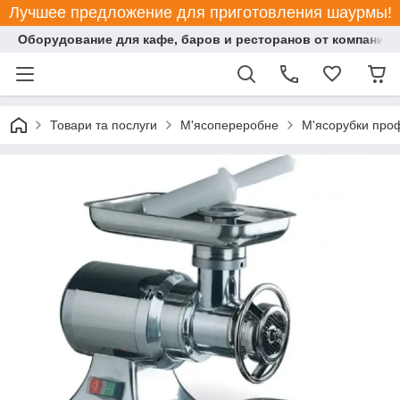
Лучшее предложение для приготовления шаурмы!
Оборудование для кафе, баров и ресторанов от компании "
Товари та послуги
М'ясопереробне
М'ясорубки проф