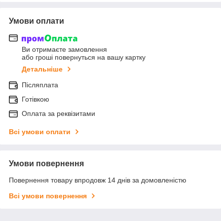
Умови оплати
Ви отримаєте замовлення
або гроші повернуться на вашу картку
Детальніше
Післяплата
Готівкою
Оплата за реквізитами
Всі умови оплати
Умови повернення
Повернення товару впродовж 14 днів за домовленістю
Всі умови повернення