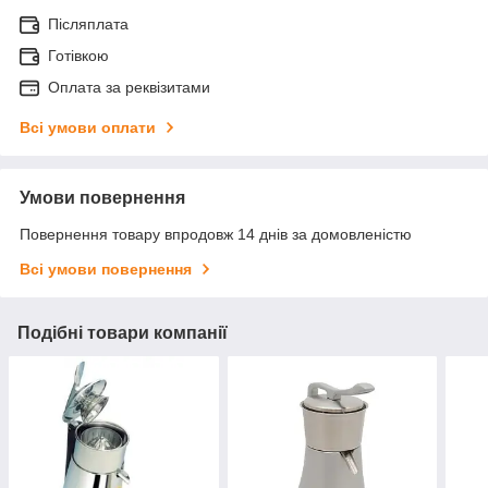
Післяплата
Готівкою
Оплата за реквізитами
Всі умови оплати
Умови повернення
Повернення товару впродовж 14 днів за домовленістю
Всі умови повернення
Подібні товари компанії