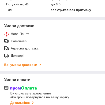
Потужність, кВт
до 0,5
Тип
електр-кая без притиску
Умови доставки
Нова Пошта
Самовивіз
Адресна доставка
Делівері
Всі умови доставки
Умови оплати
Ви отримаєте замовлення
або гроші повернуться на вашу картку
Детальніше