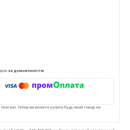
днів
за домовленістю
і платежі. Тепер ви можете купити будь-який товар не