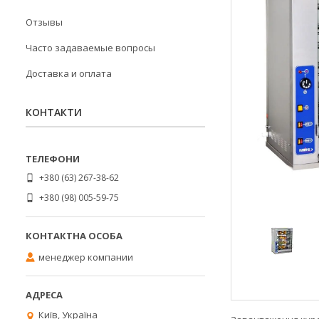
Отзывы
Часто задаваемые вопросы
Доставка и оплата
КОНТАКТИ
+380 (63) 267-38-62
+380 (98) 005-59-75
менеджер компании
Київ, Україна