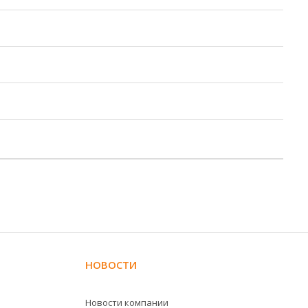
НОВОСТИ
Новости компании