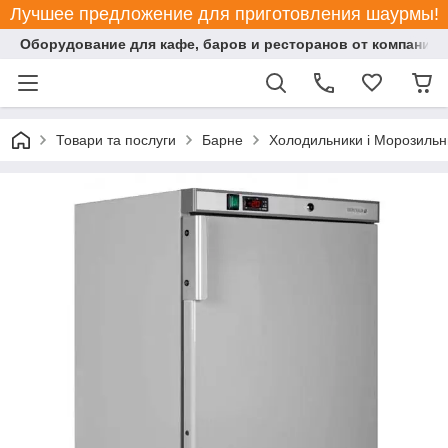
Лучшее предложение для приготовления шаурмы!
Оборудование для кафе, баров и ресторанов от компании "
Товари та послуги
Барне
Холодильники і Морозильн