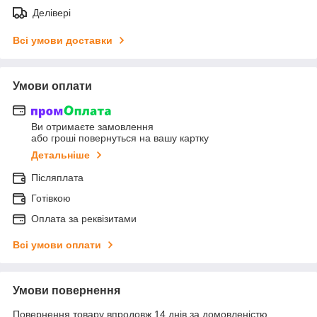
Делівері
Всі умови доставки
Умови оплати
Ви отримаєте замовлення
або гроші повернуться на вашу картку
Детальніше
Післяплата
Готівкою
Оплата за реквізитами
Всі умови оплати
Умови повернення
Повернення товару впродовж 14 днів за домовленістю