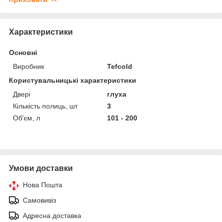
Характеристики
Основні
Виробник
Tefcold
Користувальницькі характеристики
Двері
глуха
Кількість полиць, шт
3
Об'єм, л
101 - 200
Умови доставки
Нова Пошта
Самовивіз
Адресна доставка