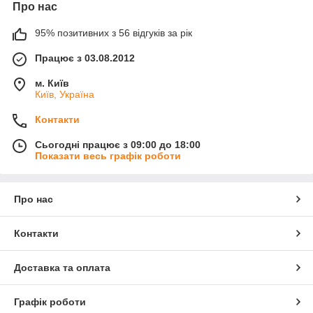
Про нас
95% позитивних з 56 відгуків за рік
Працює з 03.08.2012
м. Київ
Київ, Україна
Контакти
Сьогодні працює з 09:00 до 18:00
Показати весь графік роботи
Про нас
Контакти
Доставка та оплата
Графік роботи