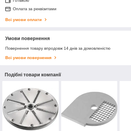
Готівкою
Оплата за реквізитами
Всі умови оплати
Умови повернення
Повернення товару впродовж 14 днів за домовленістю
Всі умови повернення
Подібні товари компанії