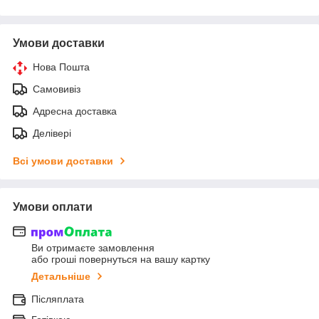
Умови доставки
Нова Пошта
Самовивіз
Адресна доставка
Делівері
Всі умови доставки
Умови оплати
Ви отримаєте замовлення
або гроші повернуться на вашу картку
Детальніше
Післяплата