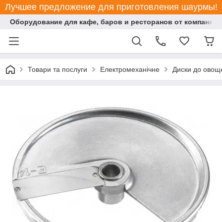
Лучшее предложение для приготовления шаурмы!
Оборудование для кафе, баров и ресторанов от компании "
Товари та послуги
Електромеханічне
Диски до овощ