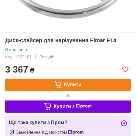
Диск-слайсер для нарізування Fimar E14
В наявності
Код: 1932~01
Роздріб
3 367
₴
Купити
або
Купити з
Що таке купити з Пром?
Замовлення під захистом