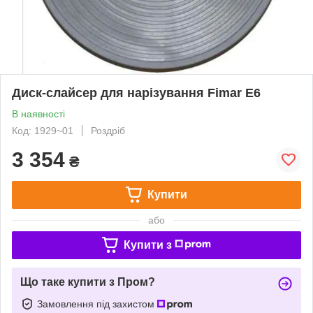
Диск-слайсер для нарізування Fimar E6
В наявності
Код: 1929~01
Роздріб
3 354
₴
Купити
або
Купити з
Що таке купити з Пром?
Замовлення під захистом