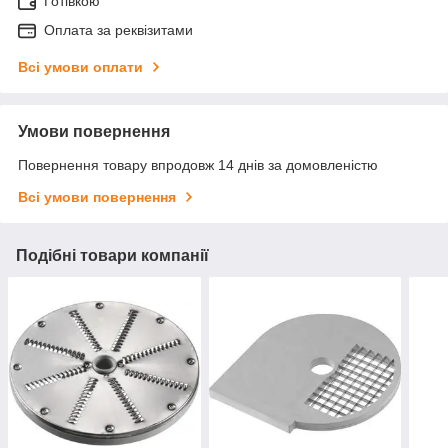
Готівкою
Оплата за реквізитами
Всі умови оплати
Умови повернення
Повернення товару впродовж 14 днів за домовленістю
Всі умови повернення
Подібні товари компанії