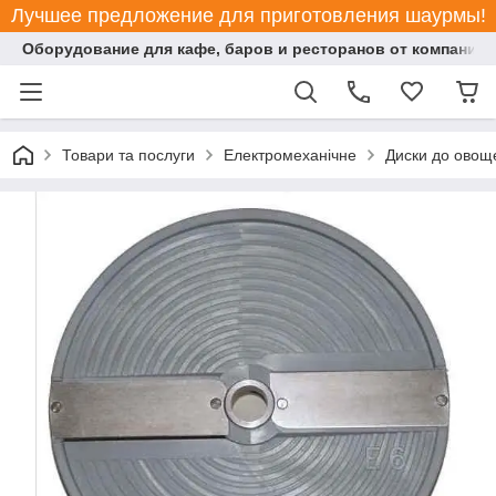
Лучшее предложение для приготовления шаурмы!
Оборудование для кафе, баров и ресторанов от компании "
Товари та послуги
Електромеханічне
Диски до овощ