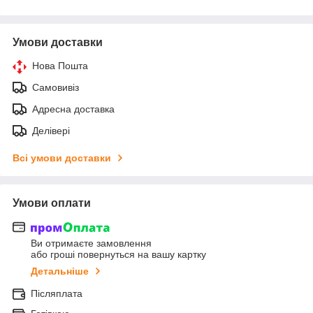
Умови доставки
Нова Пошта
Самовивіз
Адресна доставка
Делівері
Всі умови доставки
Умови оплати
Ви отримаєте замовлення
або гроші повернуться на вашу картку
Детальніше
Післяплата