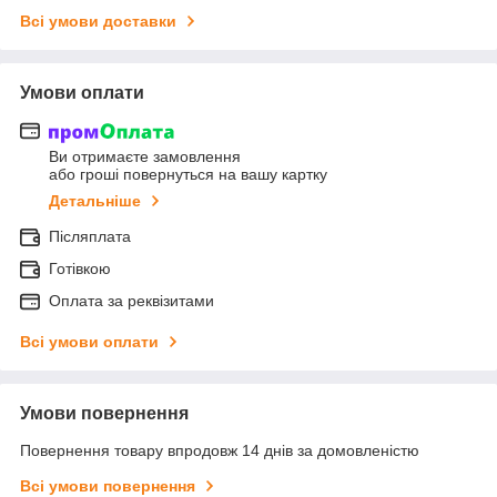
Всі умови доставки
Умови оплати
Ви отримаєте замовлення
або гроші повернуться на вашу картку
Детальніше
Післяплата
Готівкою
Оплата за реквізитами
Всі умови оплати
Умови повернення
Повернення товару впродовж 14 днів за домовленістю
Всі умови повернення