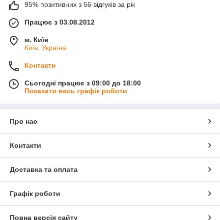
95% позитивних з 56 відгуків за рік
Працює з 03.08.2012
м. Київ
Київ, Україна
Контакти
Сьогодні працює з 09:00 до 18:00
Показати весь графік роботи
Про нас
Контакти
Доставка та оплата
Графік роботи
Повна версія сайту