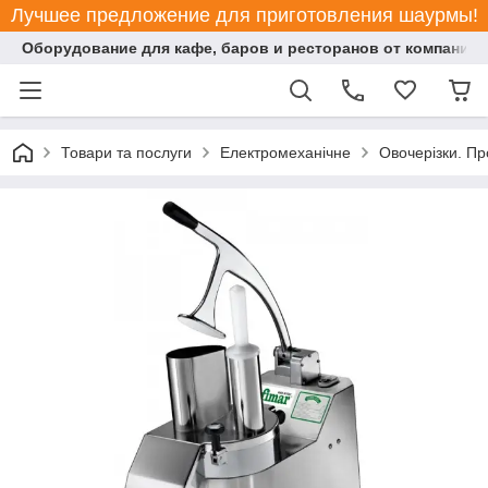
Лучшее предложение для приготовления шаурмы!
Оборудование для кафе, баров и ресторанов от компании "
Товари та послуги
Електромеханічне
Овочерізки. П