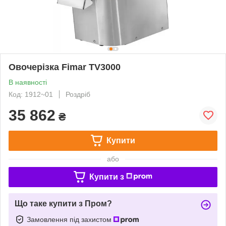
Овочерізка Fimar TV3000
В наявності
Код: 1912~01
Роздріб
35 862
₴
Купити
або
Купити з
Що таке купити з Пром?
Замовлення під захистом