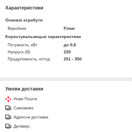
Характеристики
Основні атрибути
Виробник
Fimar
Користувальницькі характеристики
Потужність, кВт
до 0,6
Напруга (В)
220
Продуктивність, кг/год
251 - 350
Умови доставки
Нова Пошта
Самовивіз
Адресна доставка
Делівері