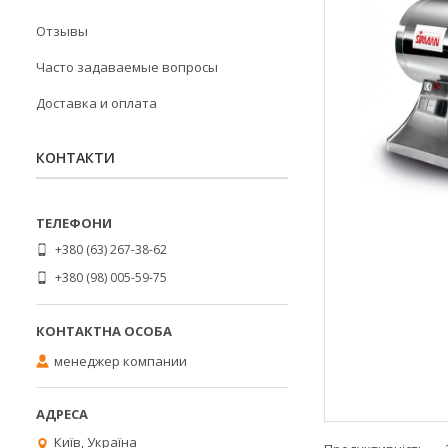
Отзывы
Часто задаваемые вопросы
Доставка и оплата
КОНТАКТИ
+380 (63) 267-38-62
+380 (98) 005-59-75
менеджер компании
Київ, Україна