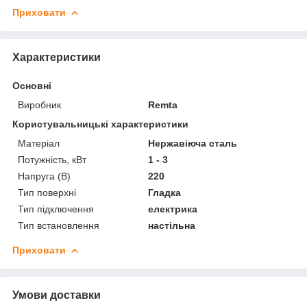
Приховати
Характеристики
Основні
Виробник
Remta
Користувальницькі характеристики
Матеріал
Нержавіюча сталь
Потужність, кВт
1 - 3
Напруга (В)
220
Тип поверхні
Гладка
Тип підключення
електрика
Тип встановлення
настільна
Приховати
Умови доставки