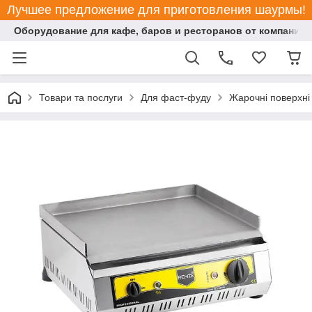
Лучшее предложение для приготовления шаурмы!
Оборудование для кафе, баров и ресторанов от компании "
Товари та послуги
Для фаст-фуду
Жарочні поверхні