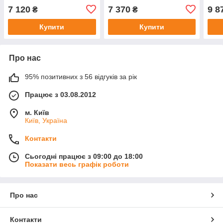
7 120
7 370
9 8
₴
₴
Купити
Купити
Про нас
95% позитивних з 56 відгуків за рік
Працює з 03.08.2012
м. Київ
Київ, Україна
Контакти
Сьогодні працює з 09:00 до 18:00
Показати весь графік роботи
Про нас
Контакти