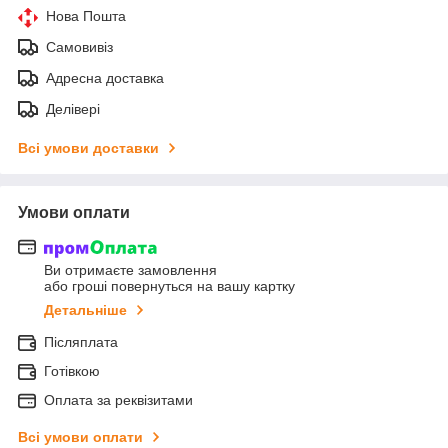
Нова Пошта
Самовивіз
Адресна доставка
Делівері
Всі умови доставки
Умови оплати
Ви отримаєте замовлення
або гроші повернуться на вашу картку
Детальніше
Післяплата
Готівкою
Оплата за реквізитами
Всі умови оплати