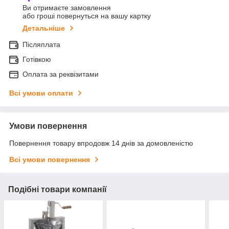
Ви отримаєте замовлення
або гроші повернуться на вашу картку
Детальніше
Післяплата
Готівкою
Оплата за реквізитами
Всі умови оплати
Умови повернення
Повернення товару впродовж 14 днів за домовленістю
Всі умови повернення
Подібні товари компанії