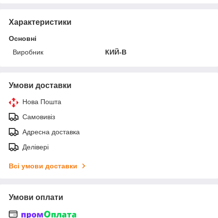
Характеристики
Основні
Виробник
КИЙ-В
Умови доставки
Нова Пошта
Самовивіз
Адресна доставка
Делівері
Всі умови доставки
Умови оплати