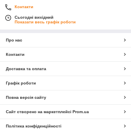
Контакти
Сьогодні вихідний
Показати весь графік роботи
Про нас
Контакти
Доставка та оплата
Графік роботи
Повна версія сайту
Сайт створено на маркетплейсі
Prom.ua
Політика конфіденційності