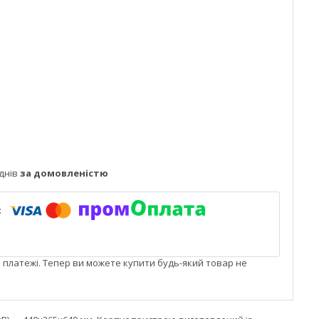
днів
за домовленістю
і платежі. Тепер ви можете купити будь-який товар не