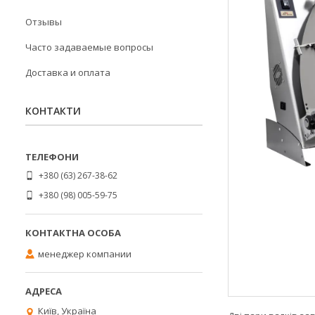
Отзывы
Часто задаваемые вопросы
Доставка и оплата
КОНТАКТИ
+380 (63) 267-38-62
+380 (98) 005-59-75
менеджер компании
Київ, Україна