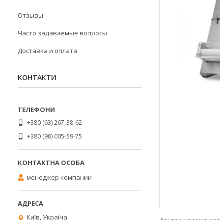
Отзывы
Часто задаваемые вопросы
Доставка и оплата
КОНТАКТИ
+380 (63) 267-38-62
+380 (98) 005-59-75
менеджер компании
Київ, Україна