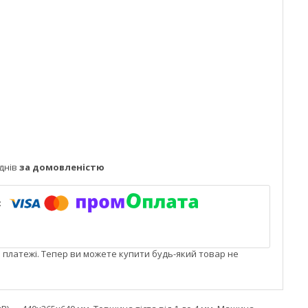
днів
за домовленістю
і платежі. Тепер ви можете купити будь-який товар не