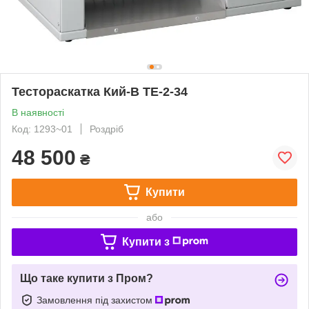
Тестораскатка Кий-В ТЕ-2-34
В наявності
Код: 1293~01
Роздріб
48 500
₴
Купити
або
Купити з
Що таке купити з Пром?
Замовлення під захистом