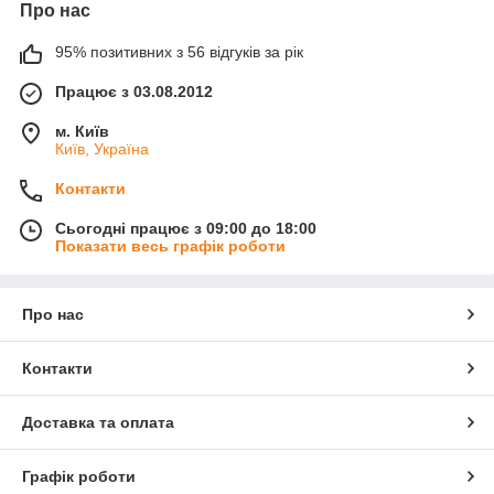
Про нас
95% позитивних з 56 відгуків за рік
Працює з 03.08.2012
м. Київ
Київ, Україна
Контакти
Сьогодні працює з 09:00 до 18:00
Показати весь графік роботи
Про нас
Контакти
Доставка та оплата
Графік роботи