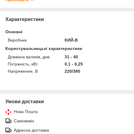
Характеристики
Основні
Виробник
КИЙ-В
Користувальницькі характеристики
Довжина валиків, див.
31 - 40
Потужність, кВт
0,1 - 0,25
Напряжение, В
220/380
Умови доставки
Нова Пошта
Самовивіз
Адресна доставка