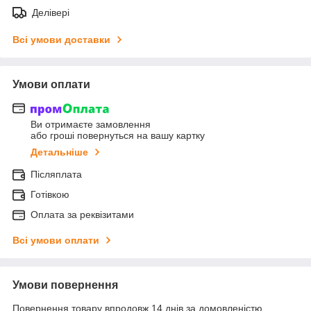
Делівері
Всі умови доставки
Умови оплати
Ви отримаєте замовлення
або гроші повернуться на вашу картку
Детальніше
Післяплата
Готівкою
Оплата за реквізитами
Всі умови оплати
Умови повернення
Повернення товару впродовж 14 днів за домовленістю