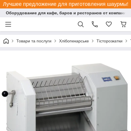
Лучшее предложение для приготовления шаурмы!
Оборудование для кафе, баров и ресторанов от компании "
Товари та послуги
Хлібопекарське
Тісторозкатки