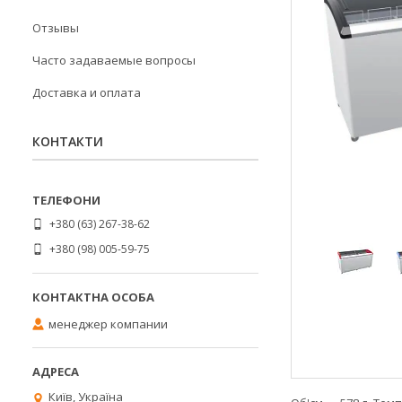
Отзывы
Часто задаваемые вопросы
Доставка и оплата
КОНТАКТИ
+380 (63) 267-38-62
+380 (98) 005-59-75
менеджер компании
Київ, Україна