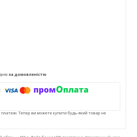
днів
за домовленістю
і платежі. Тепер ви можете купити будь-який товар не