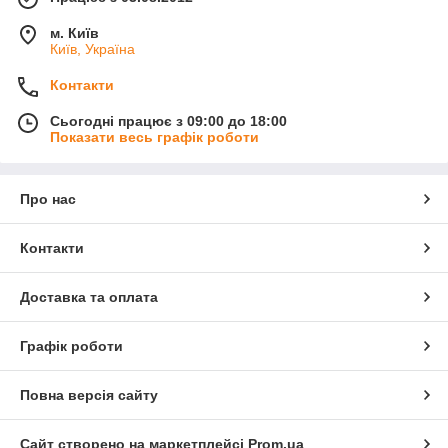
м. Київ
Київ, Україна
Контакти
Сьогодні працює з 09:00 до 18:00
Показати весь графік роботи
Про нас
Контакти
Доставка та оплата
Графік роботи
Повна версія сайту
Сайт створено на маркетплейсі
Prom.ua