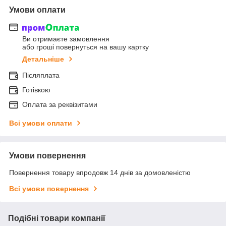
Умови оплати
Ви отримаєте замовлення
або гроші повернуться на вашу картку
Детальніше
Післяплата
Готівкою
Оплата за реквізитами
Всі умови оплати
Умови повернення
Повернення товару впродовж 14 днів за домовленістю
Всі умови повернення
Подібні товари компанії