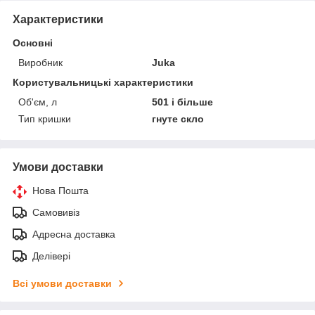
Характеристики
Основні
Виробник
Juka
Користувальницькі характеристики
Об'єм, л
501 і більше
Тип кришки
гнуте скло
Умови доставки
Нова Пошта
Самовивіз
Адресна доставка
Делівері
Всі умови доставки