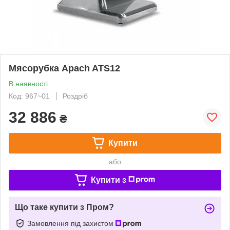
Мясорубка Apach ATS12
В наявності
Код: 967~01
Роздріб
32 886
₴
Купити
або
Купити з
Що таке купити з Пром?
Замовлення під захистом