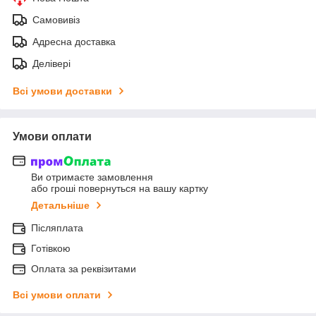
Самовивіз
Адресна доставка
Делівері
Всі умови доставки
Умови оплати
Ви отримаєте замовлення
або гроші повернуться на вашу картку
Детальніше
Післяплата
Готівкою
Оплата за реквізитами
Всі умови оплати