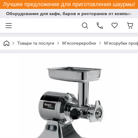
Лучшее предложение для приготовления шаурмы!
Оборудование для кафе, баров и ресторанов от компании "
Товари та послуги
М'ясопереробне
М'ясорубки проф