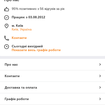
95% позитивних з 56 відгуків за рік
Працює з 03.08.2012
м. Київ
Київ, Україна
Контакти
Сьогодні вихідний
Показати весь графік роботи
Про нас
Контакти
Доставка та оплата
Графік роботи