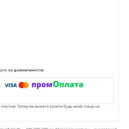
днів
за домовленістю
і платежі. Тепер ви можете купити будь-який товар не