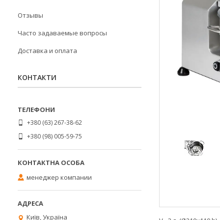
Отзывы
Часто задаваемые вопросы
Доставка и оплата
КОНТАКТИ
+380 (63) 267-38-62
+380 (98) 005-59-75
менеджер компании
Київ, Україна