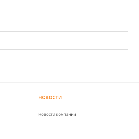
НОВОСТИ
Новости компании