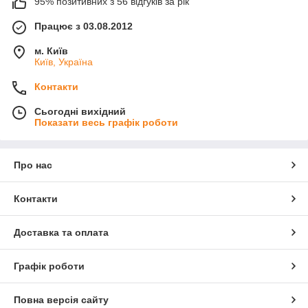
95% позитивних з 56 відгуків за рік
Працює з 03.08.2012
м. Київ
Київ, Україна
Контакти
Сьогодні вихідний
Показати весь графік роботи
Про нас
Контакти
Доставка та оплата
Графік роботи
Повна версія сайту