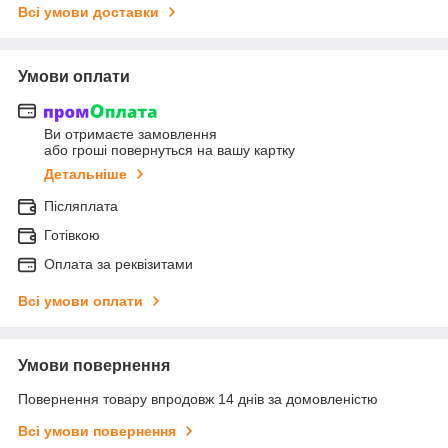
Всі умови доставки
Умови оплати
Ви отримаєте замовлення
або гроші повернуться на вашу картку
Детальніше
Післяплата
Готівкою
Оплата за реквізитами
Всі умови оплати
Умови повернення
Повернення товару впродовж 14 днів за домовленістю
Всі умови повернення