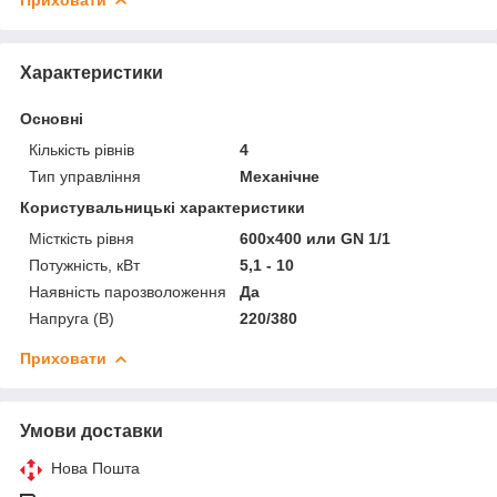
Характеристики
Основні
Кількість рівнів
4
Тип управління
Механічне
Користувальницькі характеристики
Місткість рівня
600х400 или GN 1/1
Потужність, кВт
5,1 - 10
Наявність парозволоження
Да
Напруга (В)
220/380
Приховати
Умови доставки
Нова Пошта