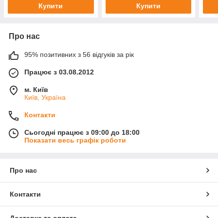
Купити
Купити
Про нас
95% позитивних з 56 відгуків за рік
Працює з 03.08.2012
м. Київ
Київ, Україна
Контакти
Сьогодні працює з 09:00 до 18:00
Показати весь графік роботи
Про нас
Контакти
Доставка та оплата