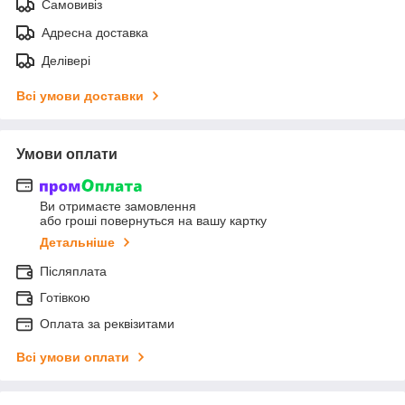
Самовивіз
Адресна доставка
Делівері
Всі умови доставки
Умови оплати
Ви отримаєте замовлення
або гроші повернуться на вашу картку
Детальніше
Післяплата
Готівкою
Оплата за реквізитами
Всі умови оплати