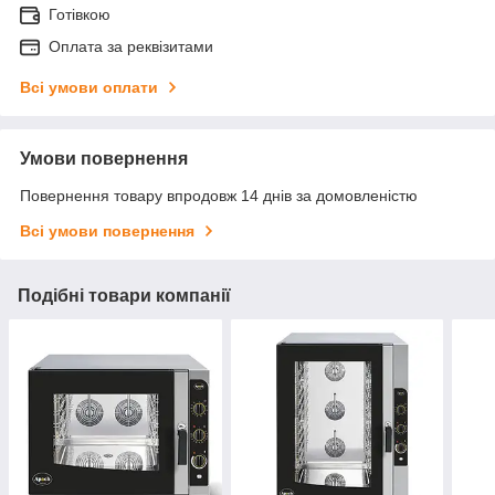
Готівкою
Оплата за реквізитами
Всі умови оплати
Умови повернення
Повернення товару впродовж 14 днів за домовленістю
Всі умови повернення
Подібні товари компанії