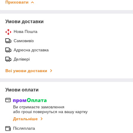
Приховати
Умови доставки
Нова Пошта
Самовивіз
Адресна доставка
Делівері
Всі умови доставки
Умови оплати
Ви отримаєте замовлення
або гроші повернуться на вашу картку
Детальніше
Післяплата