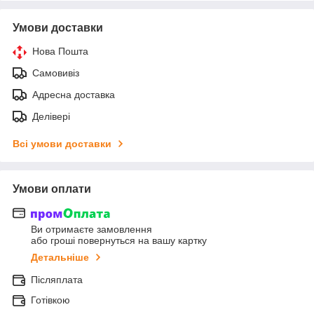
Умови доставки
Нова Пошта
Самовивіз
Адресна доставка
Делівері
Всі умови доставки
Умови оплати
Ви отримаєте замовлення
або гроші повернуться на вашу картку
Детальніше
Післяплата
Готівкою