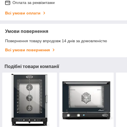
Оплата за реквізитами
Всі умови оплати
Умови повернення
Повернення товару впродовж 14 днів за домовленістю
Всі умови повернення
Подібні товари компанії