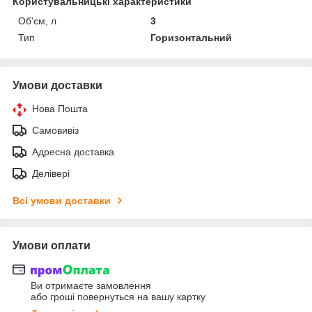
Користувальницькі характеристики
Об'єм, л
3
Тип
Горизонтальний
Умови доставки
Нова Пошта
Самовивіз
Адресна доставка
Делівері
Всі умови доставки
Умови оплати
Ви отримаєте замовлення
або гроші повернуться на вашу картку