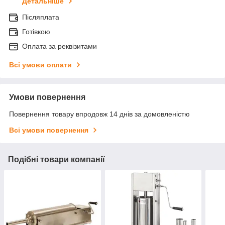
Детальніше
Післяплата
Готівкою
Оплата за реквізитами
Всі умови оплати
Умови повернення
Повернення товару впродовж 14 днів за домовленістю
Всі умови повернення
Подібні товари компанії