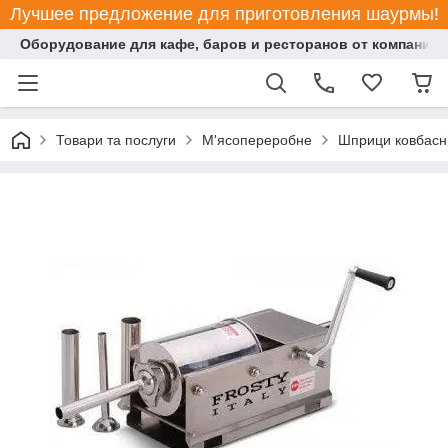
Лучшее предложение для приготовления шаурмы!
Оборудование для кафе, баров и ресторанов от компании "
Товари та послуги
М'ясопереробне
Шприци ковбасн