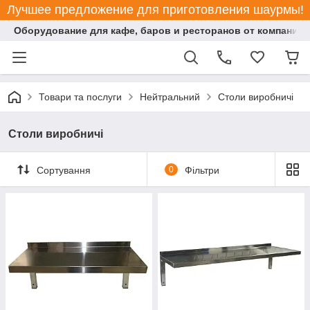
Лучшее предложение для приготовления шаурмы!
Оборудование для кафе, баров и ресторанов от компании "
Товари та послуги
Нейтральний
Столи виробничі
Столи виробничі
Сортування
0
Фільтри