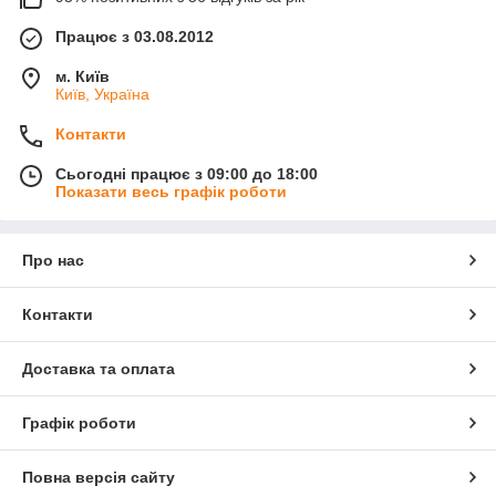
Працює з 03.08.2012
м. Київ
Київ, Україна
Контакти
Сьогодні працює з 09:00 до 18:00
Показати весь графік роботи
Про нас
Контакти
Доставка та оплата
Графік роботи
Повна версія сайту