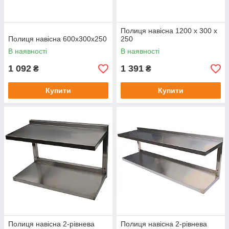
Полиця навісна 1200 х 300 х
Полиця навісна 600х300х250
250
В наявності
В наявності
1 092
1 391
₴
₴
Купити
Купити
Полиця навісна 2-рівнева
Полиця навісна 2-рівнева