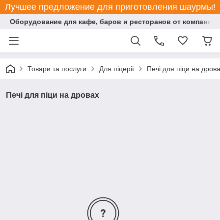
Лучшее предложение для приготовления шаурмы!
Оборудование для кафе, баров и ресторанов от компании "
Товари та послуги
Для піцерії
Печі для піци на дров
Печі для піци на дровах