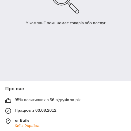
У компанії поки немає товарів або послуг
Про нас
95% позитивних з 56 відгуків за рік
Працює з 03.08.2012
м. Київ
Київ, Україна