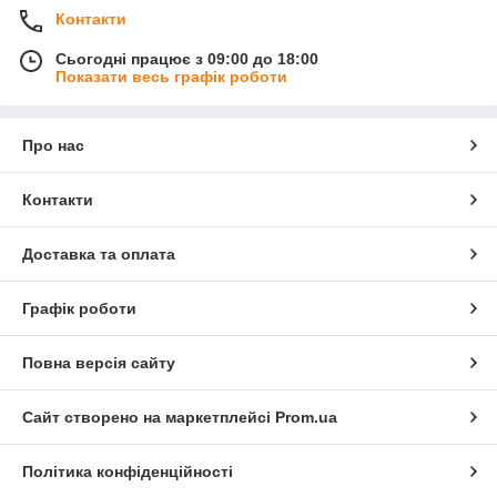
Контакти
Сьогодні працює з 09:00 до 18:00
Показати весь графік роботи
Про нас
Контакти
Доставка та оплата
Графік роботи
Повна версія сайту
Сайт створено на маркетплейсі
Prom.ua
Політика конфіденційності