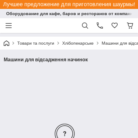
Лучшее предложение для приготовления шаурмы!
Оборудование для кафе, баров и ресторанов от компании "
Товари та послуги
Хлібопекарське
Машини для відс
Машини для відсадження начинок