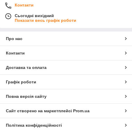
Контакти
Сьогодні вихідний
Показати весь графік роботи
Про нас
Контакти
Доставка та оплата
Графік роботи
Повна версія сайту
Сайт створено на маркетплейсі
Prom.ua
Політика конфіденційності