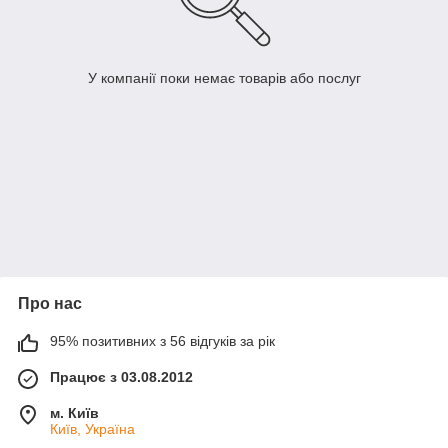
У компанії поки немає товарів або послуг
Про нас
95% позитивних з 56 відгуків за рік
Працює з 03.08.2012
м. Київ
Київ, Україна