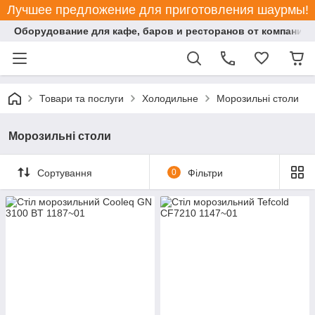
Лучшее предложение для приготовления шаурмы!
Оборудование для кафе, баров и ресторанов от компании "
Товари та послуги
Холодильне
Морозильні столи
Морозильні столи
Сортування
0
Фільтри