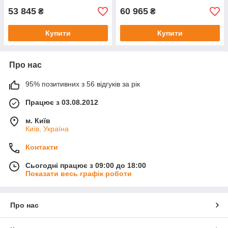
53 845
60 965
₴
₴
Купити
Купити
Про нас
95% позитивних з 56 відгуків за рік
Працює з 03.08.2012
м. Київ
Київ, Україна
Контакти
Сьогодні працює з 09:00 до 18:00
Показати весь графік роботи
Про нас