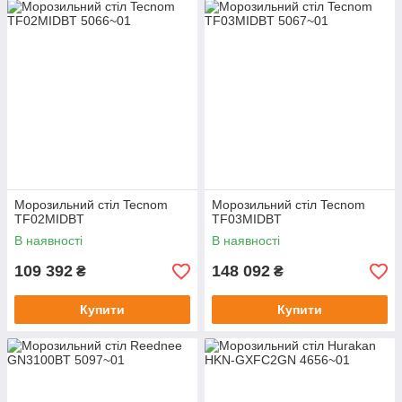
Морозильний стіл Tecnom
Морозильний стіл Tecnom
TF02MIDBT
TF03MIDBT
В наявності
В наявності
109 392
148 092
₴
₴
Купити
Купити