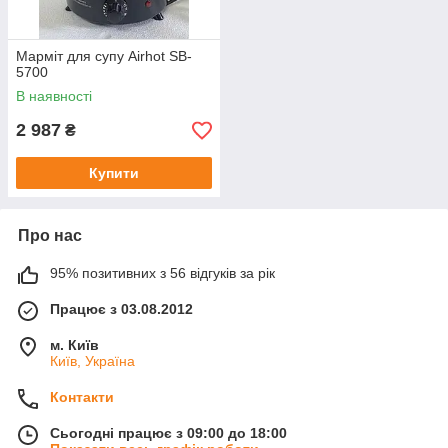
Марміт для супу Airhot SB-
5700
В наявності
2 987
₴
Купити
Про нас
95% позитивних з 56 відгуків за рік
Працює з 03.08.2012
м. Київ
Київ, Україна
Контакти
Сьогодні працює з 09:00 до 18:00