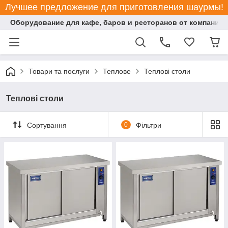
Лучшее предложение для приготовления шаурмы!
Оборудование для кафе, баров и ресторанов от компании "
Товари та послуги
Теплове
Теплові столи
Теплові столи
Сортування
0
Фільтри