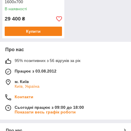
1600х700
В наявності
29 400
₴
Купити
Про нас
95% позитивних з 56 відгуків за рік
Працює з 03.08.2012
м. Київ
Київ, Україна
Контакти
Сьогодні працює з 09:00 до 18:00
Показати весь графік роботи
Про нас