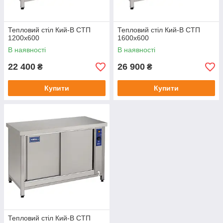
Тепловий стіл Кий-В СТП
Тепловий стіл Кий-В СТП
1200х600
1600х600
В наявності
В наявності
22 400
26 900
₴
₴
Купити
Купити
Тепловий стіл Кий-В СТП