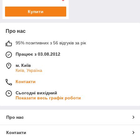
Купити
Про нас
95% позитивних з 56 відгуків за рік
Працює з 03.08.2012
м. Київ
Київ, Україна
Контакти
Сьогодні вихідний
Показати весь графік роботи
Про нас
Контакти