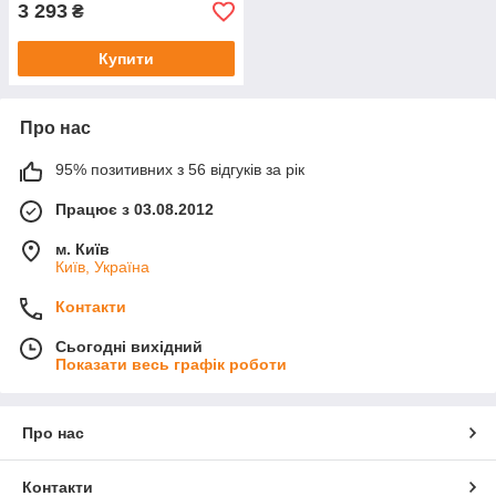
3 293
₴
Купити
Про нас
95% позитивних з 56 відгуків за рік
Працює з 03.08.2012
м. Київ
Київ, Україна
Контакти
Сьогодні вихідний
Показати весь графік роботи
Про нас
Контакти