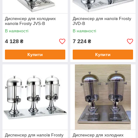
Диспенсер для холодних
Диспенсер для напоїв Frosty
напоїв Frosty JVS-B
JVD-B
В наявності
В наявності
4 128
7 224
₴
₴
Купити
Купити
Диспенсер для напоїв Frosty
Диспенсер для холодних